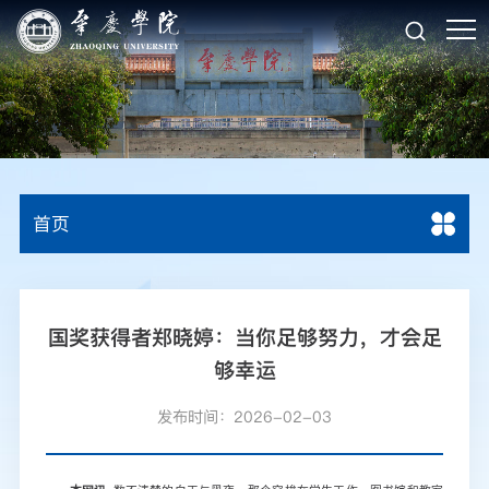
首页
国奖获得者郑晓婷：当你足够努力，才会足
够幸运
发布时间：2026-02-03