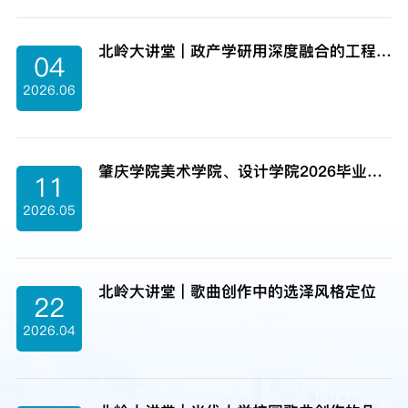
北岭大讲堂 | 政产学研用深度融合的工程实践与思考
04
2026.06
肇庆学院美术学院、设计学院2026毕业创作/设计成果展
11
2026.05
北岭大讲堂 | 歌曲创作中的选泽风格定位
22
2026.04