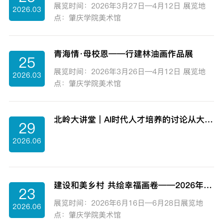
展览时间：2026年3月27日—4月12日 展览地
2026.03
点：肇庆学院美术馆
青海情·母校恩——行建林油画作品展
25
展览时间：2026年3月26日—4月12日 展览地
2026.03
点：肇庆学院美术馆
北岭大讲堂 | AI时代人才培养的讨论从大模型训练到学科教育
29
2026.06
建设和美乡村 共绘幸福画卷——2026年肇庆市“百千万工程”主题女性书画作品展
23
展览时间：2026年6月16日—6月28日展览地
2026.06
点：肇庆学院美术馆