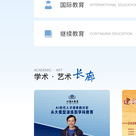
国际教育
INTERNATIONAL EDUCATIO
继续教育
CONTINUING EDUCATION
长
廊
ACADEMIC · ART
学术 · 艺术