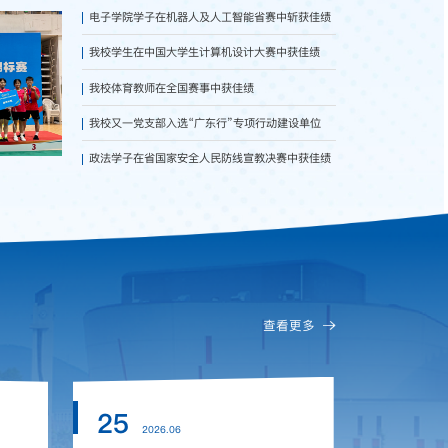
电子学院学子在机器人及人工智能省赛中斩获佳绩
我校学生在中国大学生计算机设计大赛中获佳绩
我校体育教师在全国赛事中获佳绩
我校又一党支部入选“广东行”专项行动建设单位
政法学子在省国家安全人民防线宣教决赛中获佳绩
查看更多
25
22
2026.06
2026.07