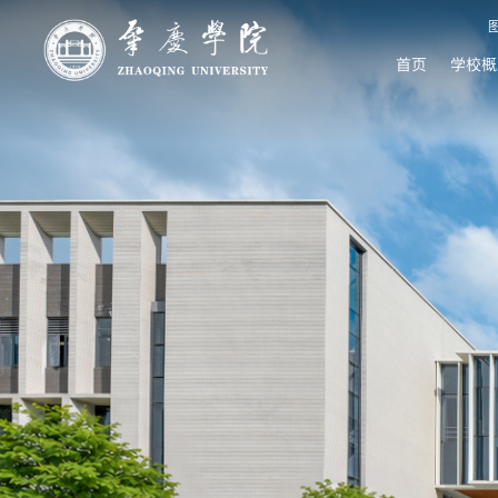
首页
学校概