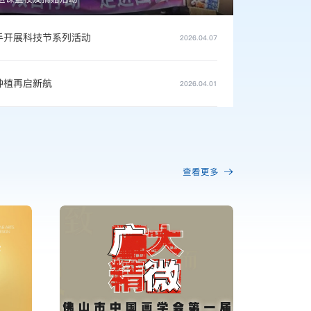
手开展科技节系列活动
2026.04.07
种植再启新航
2026.04.01
查看更多