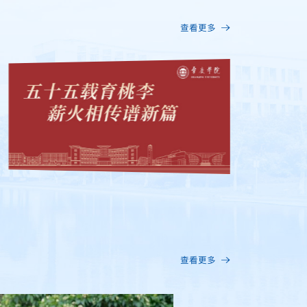
查看更多
查看更多