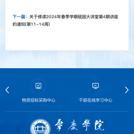
下一篇：
关于修读2024年春季学期砚园大讲堂第4期讲座
的通知(第11-14周)
物资招标采购中心
干部在线学习中心