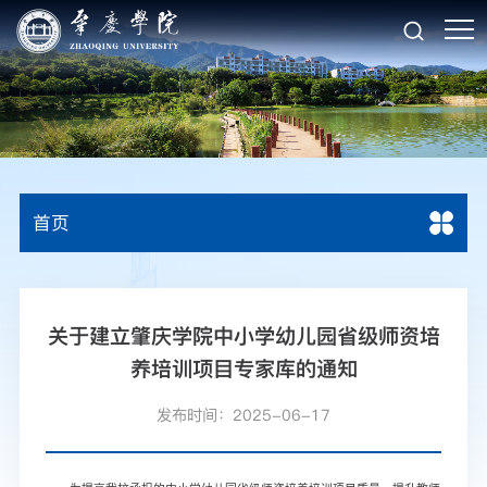
首页
关于建立肇庆学院中小学幼儿园省级师资培
养培训项目专家库的通知
发布时间：2025-06-17