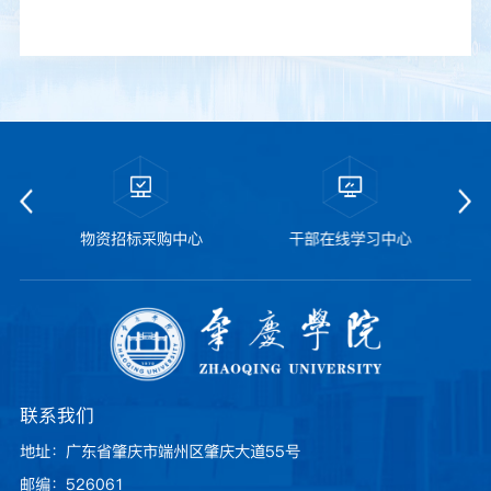
物资招标采购中心
干部在线学习中心
联系我们
地址：广东省肇庆市端州区肇庆大道55号
邮编：526061