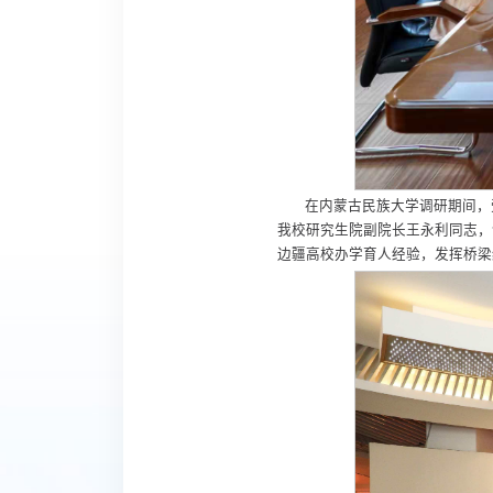
在内蒙古民族大学调研期间，
我校研究生院副院长王永利同志，
边疆高校办学育人经验，发挥桥梁