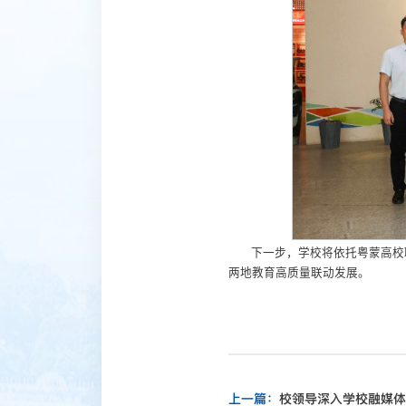
下一步，学校将依托粤蒙高校
两地教育高质量联动发展。
上一篇：
校领导深入学校融媒体