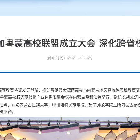
加粤蒙高校联盟成立大会 深化跨省
发布时间：2026-05-29
等教育协调发展战略，推动粤港澳大湾区高校与内蒙古地区高校跨区域教育资源
暨粤蒙高校服务现代化产业体系发展会议在内蒙古呼和浩特举行。副校长胡文涛
联盟，并与内蒙古民族大学、呼和浩特民族学院、集宁师范学院三所内蒙古高
流平台。