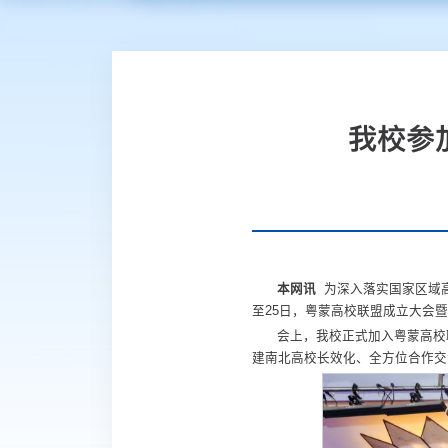
我校参
本网讯
为深入落实国家区域高
至25日，粤蒙高校联盟成立大会
会上，我校正式加入粤蒙高校
建南北高校长效化、全方位合作交