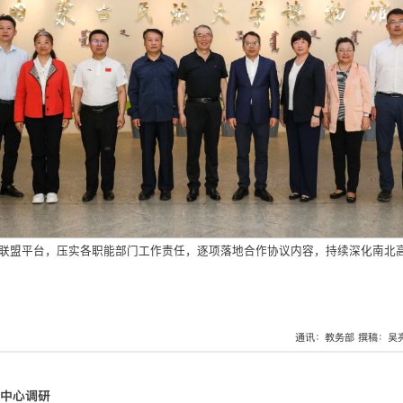
联盟平台，压实各职能部门工作责任，逐项落地合作协议内容，持续深化南北
通讯：教务部
撰稿：吴
中心调研