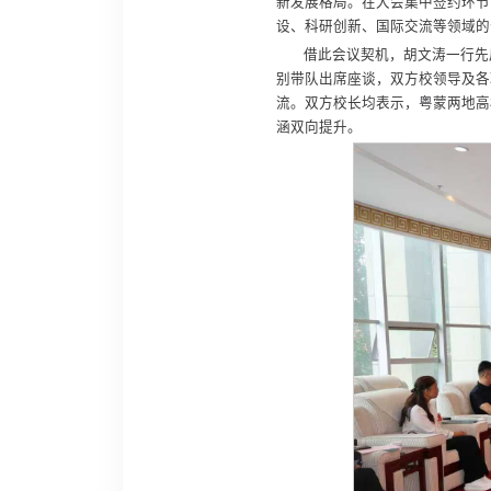
新发展格局。在大会集中签约环节
设、科研创新、国际交流等领域的
借此会议契机，胡文涛一行先
别带队出席座谈，双方校领导及各
流。双方校长均表示，粤蒙两地高
涵双向提升。