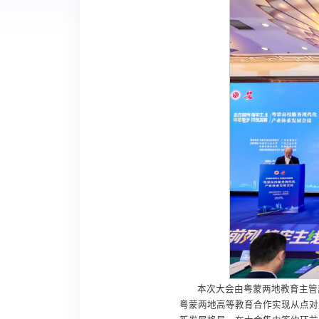
本次大会由粤蒙两地教育主管
粤蒙两地高等教育合作实现从点对